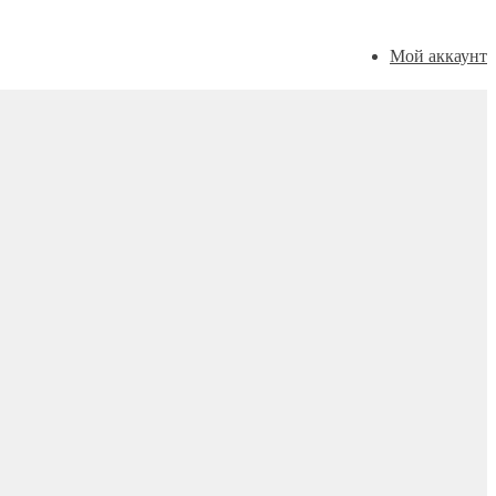
Мой аккаунт