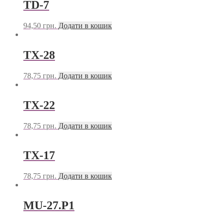
TD-7
94,50
грн.
Додати в кошик
TX-28
78,75
грн.
Додати в кошик
TX-22
78,75
грн.
Додати в кошик
TX-17
78,75
грн.
Додати в кошик
MU-27.P1