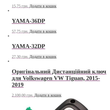
15,75
грн.
Додати в кошик
YAMA-36DP
57,75
грн.
Додати в кошик
YAMA-32DP
27,30
грн.
Додати в кошик
Оригінальний Дистанційний ключ
для Volkswagen VW Tiguan, 2015-
2019
2.100,00
грн.
Додати в кошик