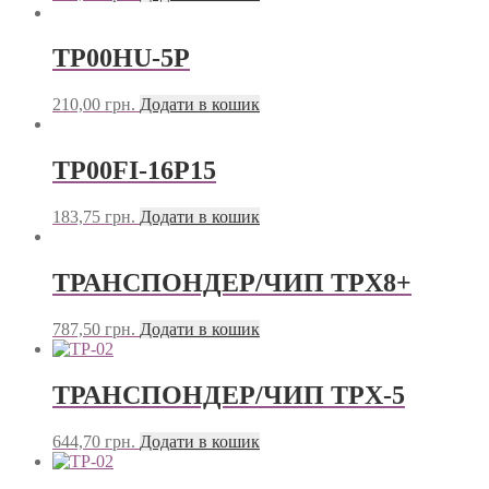
TP00HU-5P
210,00
грн.
Додати в кошик
TP00FI-16P15
183,75
грн.
Додати в кошик
ТРАНСПОНДЕР/ЧИП TPX8+
787,50
грн.
Додати в кошик
ТРАНСПОНДЕР/ЧИП TPX-5
644,70
грн.
Додати в кошик