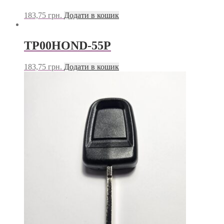
183,75
грн.
Додати в кошик
TP00HOND-55P
183,75
грн.
Додати в кошик