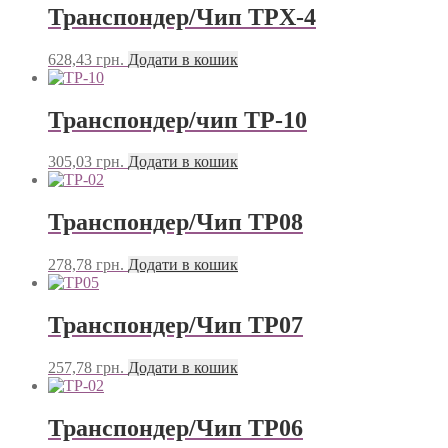
Транспондер/Чип TPX-4
628,43
грн.
Додати в кошик
Транспондер/чип TP-10
305,03
грн.
Додати в кошик
Транспондер/Чип TP08
278,78
грн.
Додати в кошик
Транспондер/Чип TP07
257,78
грн.
Додати в кошик
Транспондер/Чип TP06