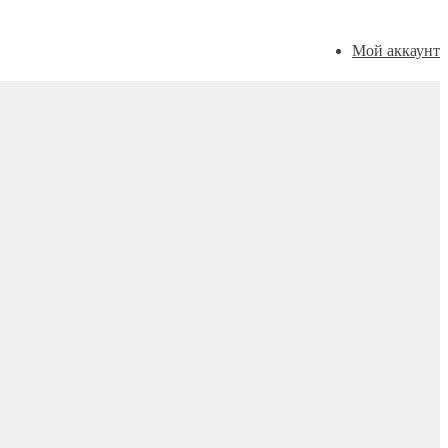
Мой аккаунт