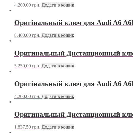
4.200,00
грн.
Додати в кошик
Оригінальный ключ для Audi A6 A6
8.400,00
грн.
Додати в кошик
Оригинальный Дистанционный ключ
5.250,00
грн.
Додати в кошик
Оригінальный ключ для Audi A6 A6
4.200,00
грн.
Додати в кошик
Оригинальный Дистанционный ключ 
1.837,50
грн.
Додати в кошик