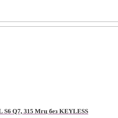
L S6 Q7, 315 Мгц без KEYLESS