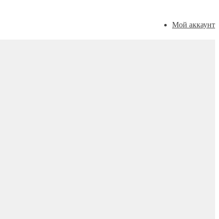
Мой аккаунт