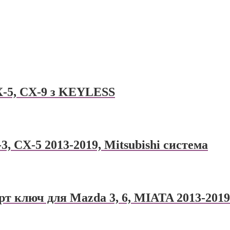
-5, CX-9 з KEYLESS
 CX-5 2013-2019, Mitsubishi системa
 ключ для Mazda 3, 6, MIATA 2013-2019