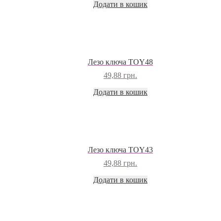
Додати в кошик
Лезо ключа TOY48
49,88
грн.
Додати в кошик
Лезо ключа TOY43
49,88
грн.
Додати в кошик