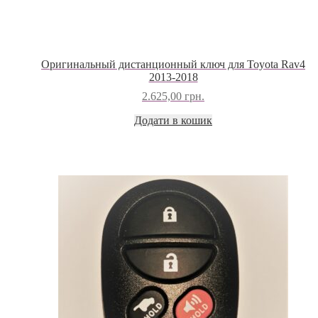
Оригинальный дистанционный ключ для Toyota Rav4
2013-2018
2.625,00
грн.
Додати в кошик