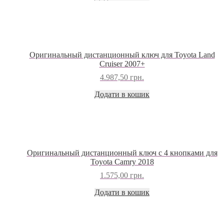
Оригинальный дистанционный ключ для Toyota Land
Cruiser 2007+
4.987,50
грн.
Додати в кошик
Оригинальный дистанционный ключ с 4 кнопками для
Toyota Camry 2018
1.575,00
грн.
Додати в кошик