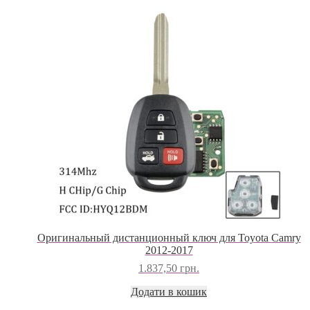
Оригинальный дистанционный ключ для Toyota Camry
2012-2017
1.837,50
грн.
Додати в кошик