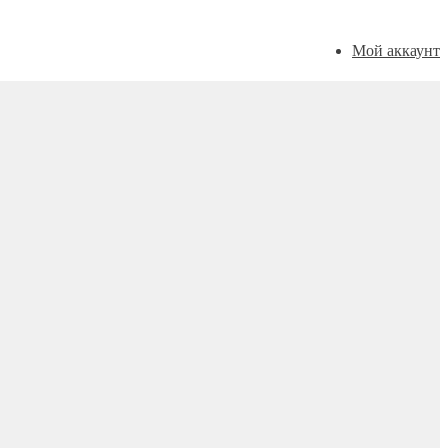
Мой аккаунт