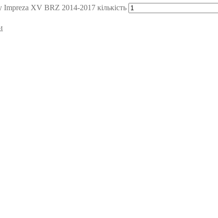
 Impreza XV BRZ 2014-2017 кількість
и