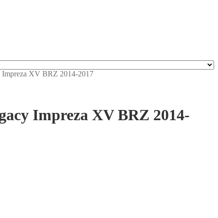
y Impreza XV BRZ 2014-2017
gacy Impreza XV BRZ 2014-