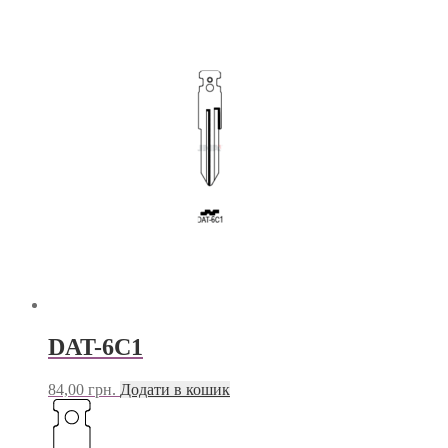
DAT-6C1
84,00
грн.
Додати в кошик