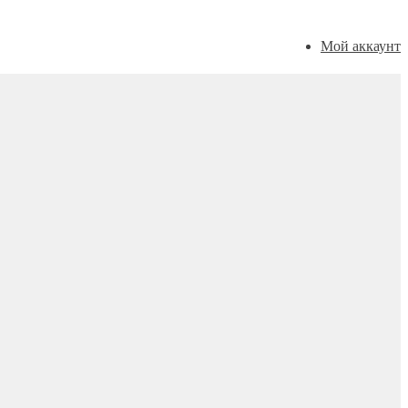
Мой аккаунт