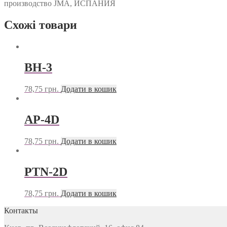
производство JMA, ИСПАНИЯ
Схожі товари
BH-3
78,75
грн.
Додати в кошик
AP-4D
78,75
грн.
Додати в кошик
PTN-2D
78,75
грн.
Додати в кошик
Контакты