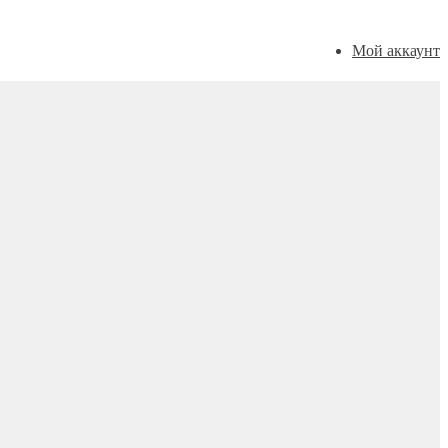
Мой аккаунт