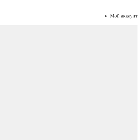
Мой аккаунт