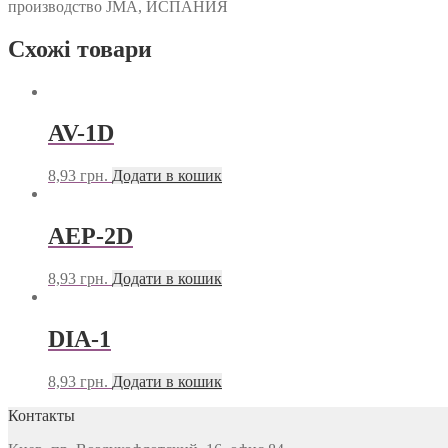
производство JMA, ИСПАНИЯ
Схожі товари
AV-1D
8,93
грн.
Додати в кошик
AEP-2D
8,93
грн.
Додати в кошик
DIA-1
8,93
грн.
Додати в кошик
Контакты