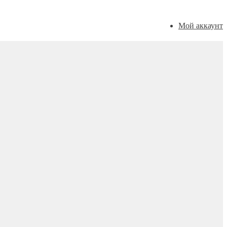
Мой аккаунт