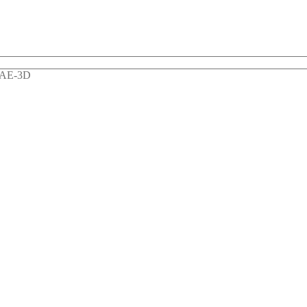
AE-3D