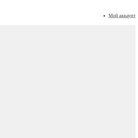
Мой аккаунт