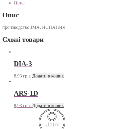
Опис
Опис
производство JMA, ИСПАНИЯ
Схожі товари
DIA-3
8,93
грн.
Додати в кошик
ARS-1D
8,93
грн.
Додати в кошик