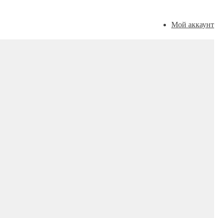
Мой аккаунт