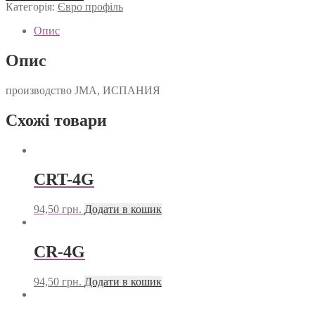
кількість
Категорія:
Євро профіль
Опис
Опис
производство JMA, ИСПАНИЯ
Схожі товари
CRT-4G
94,50
грн.
Додати в кошик
CR-4G
94,50
грн.
Додати в кошик