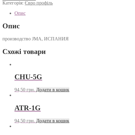
кількість
Категорія:
Євро профіль
Опис
Опис
производство JMA, ИСПАНИЯ
Схожі товари
CHU-5G
94,50
грн.
Додати в кошик
ATR-1G
94,50
грн.
Додати в кошик