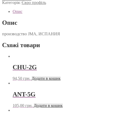
кількість
Категорія:
Євро профіль
Опис
Опис
производство JMA, ИСПАНИЯ
Схожі товари
CHU-2G
94,50
грн.
Додати в кошик
ANT-5G
105,00
грн.
Додати в кошик