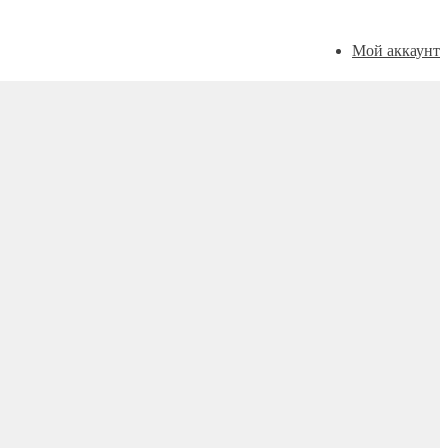
Мой аккаунт