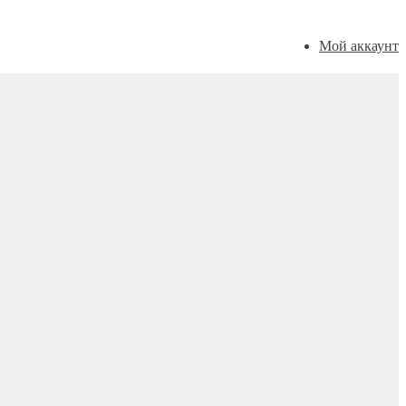
Мой аккаунт