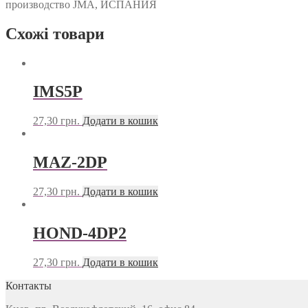
производство JMA, ИСПАНИЯ
Схожі товари
IMS5P
27,30
грн.
Додати в кошик
MAZ-2DP
27,30
грн.
Додати в кошик
HOND-4DP2
27,30
грн.
Додати в кошик
Контакты