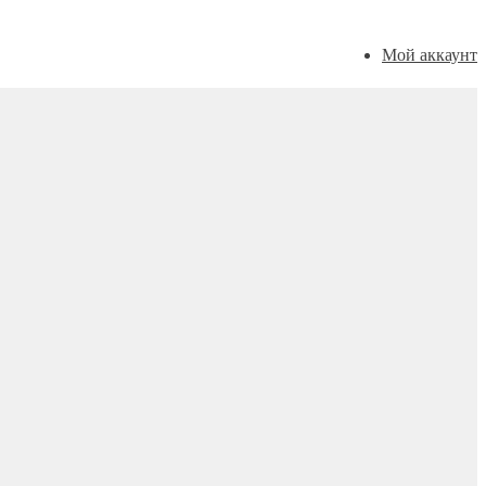
Мой аккаунт