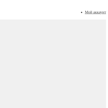
Мой аккаунт