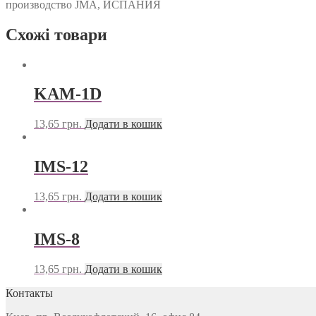
производство JMA, ИСПАНИЯ
Схожі товари
KAM-1D
13,65
грн.
Додати в кошик
IMS-12
13,65
грн.
Додати в кошик
IMS-8
13,65
грн.
Додати в кошик
Контакты