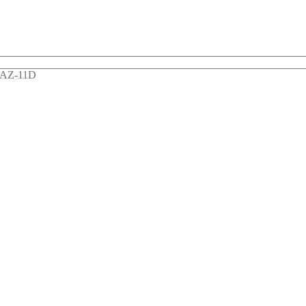
AZ-11D