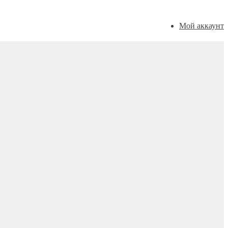
Мой аккаунт