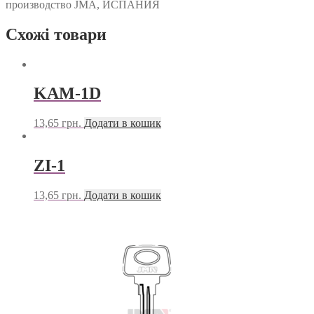
производство JMA, ИСПАНИЯ
Схожі товари
KAM-1D
13,65
грн.
Додати в кошик
ZI-1
13,65
грн.
Додати в кошик