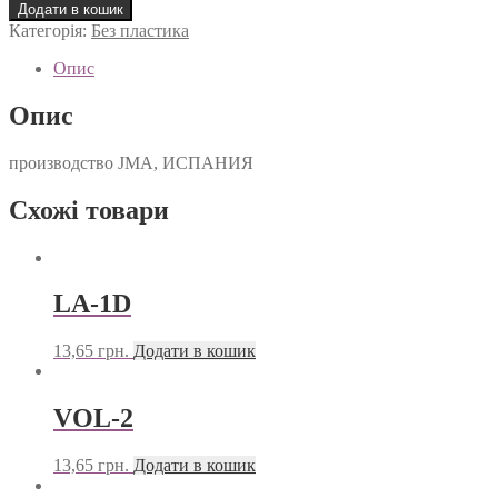
2D
Додати в кошик
кількість
Категорія:
Без пластика
Опис
Опис
производство JMA, ИСПАНИЯ
Схожі товари
LA-1D
13,65
грн.
Додати в кошик
VOL-2
13,65
грн.
Додати в кошик